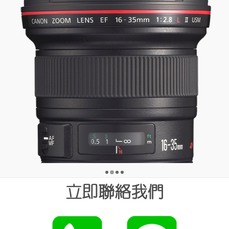
•
•
•
•
立即聯絡我們