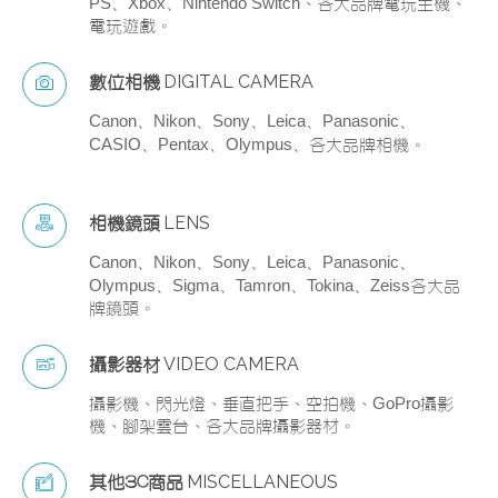
PS、Xbox、Nintendo Switch
、各大品牌電玩主機、
電玩遊戲。
DIGITAL CAMERA
數位相機
Canon、Nikon、Sony、Leica、Panasonic、
CASIO、Pentax、Olympus、
各大品牌相機。
LENS
相機鏡頭
Canon、Nikon、Sony、Leica、Panasonic、
Olympus、Sigma、Tamron、Tokina、Zeiss
各大品
牌鏡頭。
VIDEO CAMERA
攝影器材
GoPro
攝影機、閃光燈、垂直把手、空拍機、
攝影
機、腳架雲台、各大品牌攝影器材。
MISCELLANEOUS
其他3C商品