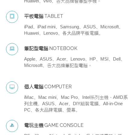
Huawei、vivo、
各大品牌智慧型手機。
TABLET
平板電腦
iPad、iPad mini、Samsung、ASUS、Microsoft、
Huawei、Lenovo、
各大品牌平板電腦。
NOTEBOOK
筆記型電腦
Apple、ASUS、Acer、Lenovo、HP、MSI、Dell、
Microsoft、
各大品牌筆記型電腦。
COMPUTER
個人電腦
iMac、Mac mini、Mac Pro、Intel
AMD
系
系列主機、
列主機、
ASUS、Acer、DIY
組裝電腦、
All-in-One
PC
、各大品牌電腦、螢幕。
GAME CONSOLE
電玩主機